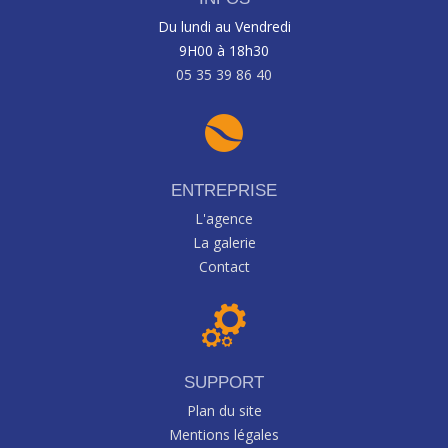
Du lundi au Vendredi
9H00 à 18h30
05 35 39 86 40
ENTREPRISE
L'agence
La galerie
Contact
SUPPORT
Plan du site
Mentions légales