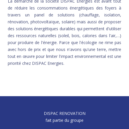
La démarche de la société DISPAC Energies est avant tout
de réduire les consommations énergétiques des foyers à
travers un panel de solutions (chauffage, isolation,
rénovation, photovoltaïque, solaire) mais aussi de proposer
des solutions énergétiques durables qui permettent d'utiliser
des ressources naturelles (soleil, bois, calories dans l'air,…)
pour produire de l'énergie. Parce que l'écologie ne rime pas
avec hors de prix et que nous n'avons qu'une terre, mettre
tout en œuvre pour limiter l'impact environnemental est une
priorité chez DISPAC Energies.
DISPAC RENOVATION
fait partie du groupe