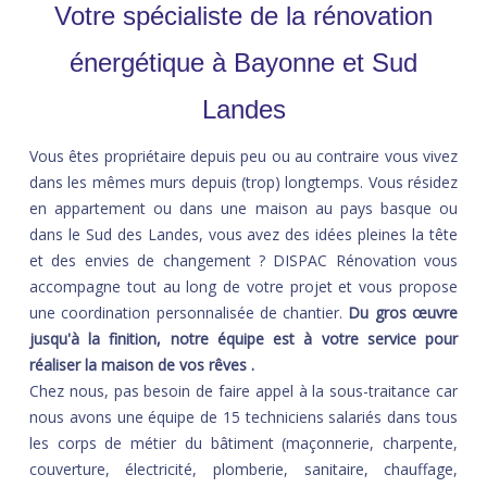
Votre spécialiste de la rénovation
énergétique à Bayonne et Sud
Landes
Vous êtes propriétaire depuis peu ou au contraire vous vivez
dans les mêmes murs depuis (trop) longtemps. Vous résidez
en appartement ou dans une maison au pays basque ou
dans le Sud des Landes, vous avez des idées pleines la tête
et des envies de changement ? DISPAC Rénovation vous
accompagne tout au long de votre projet et vous propose
une coordination personnalisée de chantier.
Du gros œuvre
jusqu'à la finition, notre équipe est à votre service pour
réaliser la maison de vos rêves
.
Chez nous, pas besoin de faire appel à la sous-traitance car
nous avons une équipe de 15 techniciens salariés dans tous
les corps de métier du bâtiment (maçonnerie, charpente,
couverture, électricité, plomberie, sanitaire, chauffage,