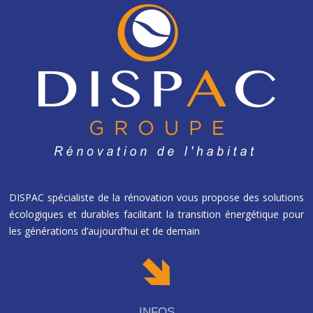
DISPAC spécialiste de la rénovation vous propose des solutions
écologiques et durables facilitant la transition énergétique pour
les générations d’aujourd’hui et de demain
INFOS