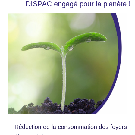
DISPAC engagé pour la planète !
Réduction de la consommation des foyers