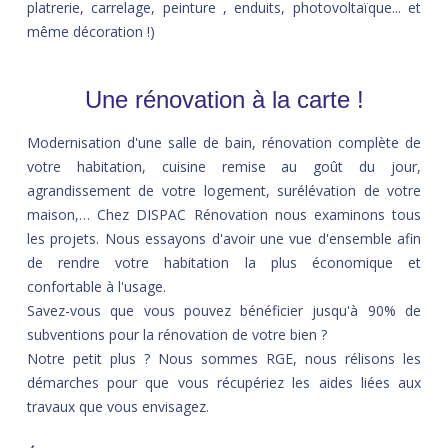
platrerie, carrelage, peinture , enduits, photovoltaïque... et
même décoration !)
Une rénovation à la carte !
Modernisation d'une salle de bain, rénovation complète de
votre habitation, cuisine remise au goût du jour,
agrandissement de votre logement, surélévation de votre
maison,… Chez DISPAC Rénovation nous examinons tous
les projets. Nous essayons d'avoir une vue d'ensemble afin
de rendre votre habitation la plus économique et
confortable à l'usage.
Savez-vous que vous pouvez bénéficier jusqu'à 90% de
subventions pour la rénovation de votre bien ?
Notre petit plus ? Nous sommes RGE, nous rélisons les
démarches pour que vous récupériez les aides liées aux
travaux que vous envisagez.