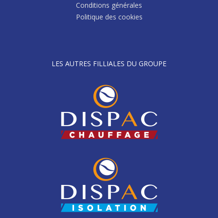
Conditions générales
Politique des cookies
LES AUTRES FILLIALES DU GROUPE