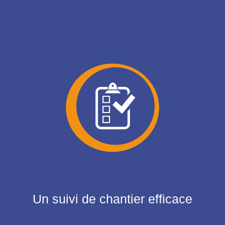
Un suivi de chantier efficace