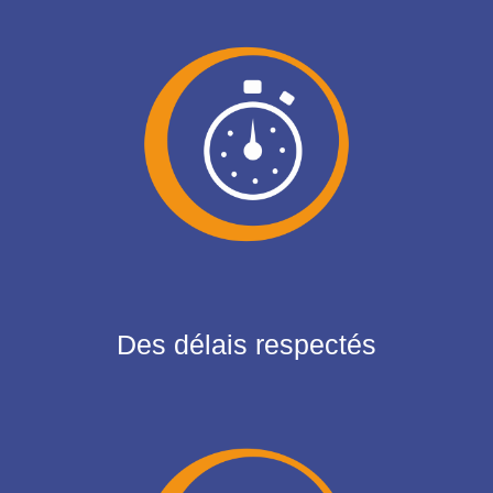
Des délais respectés