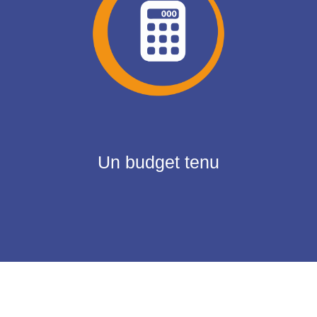
Un budget tenu