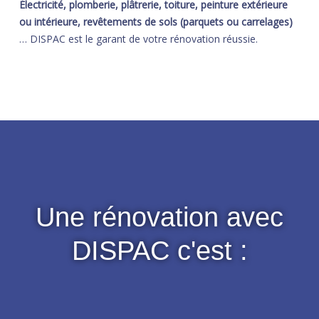
Électricité, plomberie, plâtrerie, toiture, peinture extérieure
ou intérieure, revêtements de sols (parquets ou carrelages)
… DISPAC est le garant de votre rénovation réussie.
Une rénovation avec
DISPAC c'est :